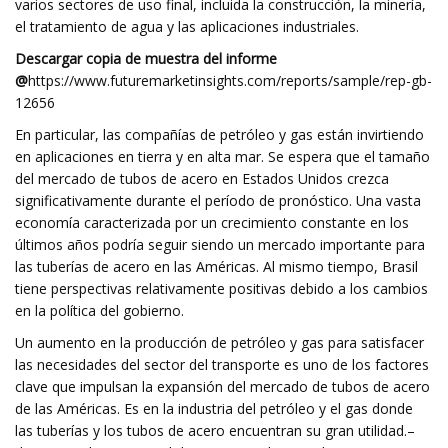
varios sectores de uso final, incluida la construcción, la minería,
el tratamiento de agua y las aplicaciones industriales.
Descargar copia de muestra del informe
@
https://www.futuremarketinsights.com/reports/sample/rep-gb-
12656
En particular, las compañías de petróleo y gas están invirtiendo
en aplicaciones en tierra y en alta mar. Se espera que el tamaño
del mercado de tubos de acero en Estados Unidos crezca
significativamente durante el período de pronóstico. Una vasta
economía caracterizada por un crecimiento constante en los
últimos años podría seguir siendo un mercado importante para
las tuberías de acero en las Américas. Al mismo tiempo, Brasil
tiene perspectivas relativamente positivas debido a los cambios
en la política del gobierno.
Un aumento en la producción de petróleo y gas para satisfacer
las necesidades del sector del transporte es uno de los factores
clave que impulsan la expansión del mercado de tubos de acero
de las Américas. Es en la industria del petróleo y el gas donde
las tuberías y los tubos de acero encuentran su gran utilidad.–