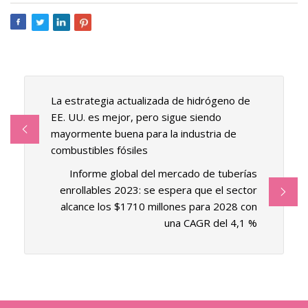
La estrategia actualizada de hidrógeno de
EE. UU. es mejor, pero sigue siendo
mayormente buena para la industria de
combustibles fósiles
Informe global del mercado de tuberías
enrollables 2023: se espera que el sector
alcance los $1710 millones para 2028 con
una CAGR del 4,1 %