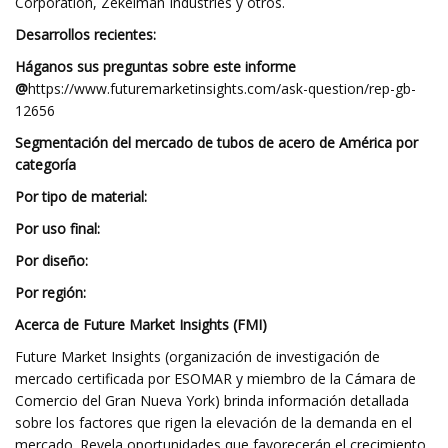
Corporation, Zekelman Industries y otros.
Desarrollos recientes:
Háganos sus preguntas sobre este informe
@
https://www.futuremarketinsights.com/ask-question/rep-gb-
12656
Segmentación del mercado de tubos de acero de América por
categoría
Por tipo de material:
Por uso final:
Por diseño:
Por región:
Acerca de Future Market Insights (FMI)
Future Market Insights (organización de investigación de
mercado certificada por ESOMAR y miembro de la Cámara de
Comercio del Gran Nueva York) brinda información detallada
sobre los factores que rigen la elevación de la demanda en el
mercado. Revela oportunidades que favorecerán el crecimiento