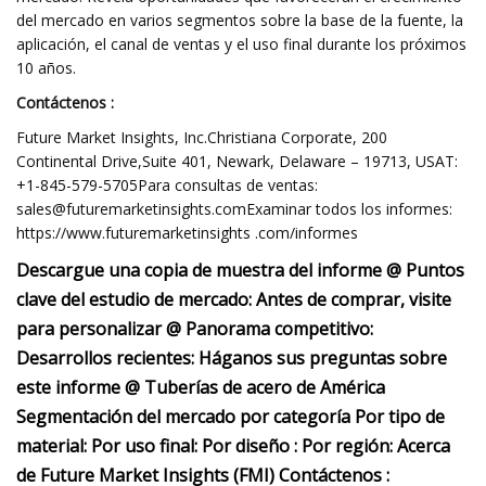
del mercado en varios segmentos sobre la base de la fuente, la
aplicación, el canal de ventas y el uso final durante los próximos
10 años.
Contáctenos :
Future Market Insights, Inc.Christiana Corporate, 200
Continental Drive,Suite 401, Newark, Delaware – 19713, USAT:
+1-845-579-5705Para consultas de ventas:
sales@futuremarketinsights.comExaminar
todos los informes:
https://www.futuremarketinsights .com/informes
Descargue una copia de muestra del informe @ Puntos
clave del estudio de mercado: Antes de comprar, visite
para personalizar @ Panorama competitivo:
Desarrollos recientes: Háganos sus preguntas sobre
este informe @ Tuberías de acero de América
Segmentación del mercado por categoría Por tipo de
material: Por uso final: Por diseño : Por región: Acerca
de Future Market Insights (FMI) Contáctenos :