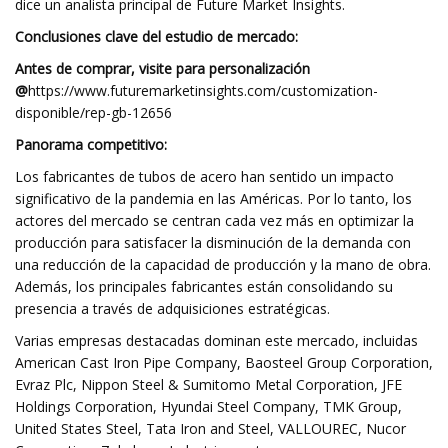
dice un analista principal de Future Market Insights.
Conclusiones clave del estudio de mercado:
Antes de comprar, visite para personalización
@
https://www.futuremarketinsights.com/customization-
disponible/rep-gb-12656
Panorama competitivo:
Los fabricantes de tubos de acero han sentido un impacto
significativo de la pandemia en las Américas. Por lo tanto, los
actores del mercado se centran cada vez más en optimizar la
producción para satisfacer la disminución de la demanda con
una reducción de la capacidad de producción y la mano de obra.
Además, los principales fabricantes están consolidando su
presencia a través de adquisiciones estratégicas.
Varias empresas destacadas dominan este mercado, incluidas
American Cast Iron Pipe Company, Baosteel Group Corporation,
Evraz Plc, Nippon Steel & Sumitomo Metal Corporation, JFE
Holdings Corporation, Hyundai Steel Company, TMK Group,
United States Steel, Tata Iron and Steel, VALLOUREC, Nucor