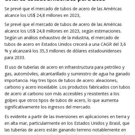
Se prevé que el mercado de tubos de acero de las Américas
alcance los US$ 24,8 millones en 2023,
Se prevé que el mercado de tubos de acero de las Américas
alcance los US$ 24,8 millones en 2023, según estimaciones.
Según un análisis exhaustivo de la industria, el mercado de
tubos de acero en Estados Unidos crecerá a una CAGR del 3,6
% y alcanzará los 35,3 millones de dólares estadounidenses
para 2033.
El uso de tuberías de acero en infraestructura para petróleo y
gas, automóviles, alcantarillado y suministro de agua ha ganado
importancia. Hay tres tipos de tubos de acero: aleaciones,
carbono y acero inoxidable. Los productos fabricados con tubos
de acero al carbono son más accesibles y resistentes a los
golpes que otros tipos de tubos de acero, lo que aumenta
significativamente los ingresos del mercado.
Es evidente a partir de las inversiones en aplicaciones en tierra y
en alta mar, particularmente en los Estados Unidos y Brasil, que
las tuberías de acero están ganando terreno notablemente en