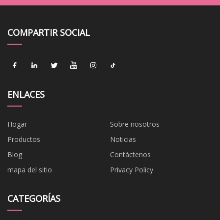
COMPARTIR SOCIAL
ENLACES
Hogar
Sobre nosotros
Productos
Noticias
Blog
Contáctenos
mapa del sitio
Privacy Policy
CATEGORÍAS