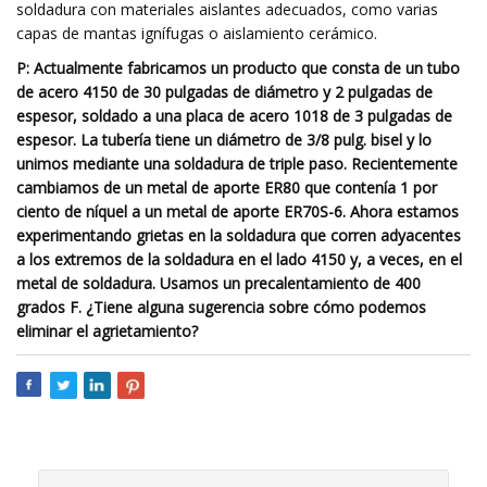
soldadura con materiales aislantes adecuados, como varias
capas de mantas ignífugas o aislamiento cerámico.
P: Actualmente fabricamos un producto que consta de un tubo
de acero 4150 de 30 pulgadas de diámetro y 2 pulgadas de
espesor, soldado a una placa de acero 1018 de 3 pulgadas de
espesor. La tubería tiene un diámetro de 3/8 pulg. bisel y lo
unimos mediante una soldadura de triple paso. Recientemente
cambiamos de un metal de aporte ER80 que contenía 1 por
ciento de níquel a un metal de aporte ER70S-6. Ahora estamos
experimentando grietas en la soldadura que corren adyacentes
a los extremos de la soldadura en el lado 4150 y, a veces, en el
metal de soldadura. Usamos un precalentamiento de 400
grados F. ¿Tiene alguna sugerencia sobre cómo podemos
eliminar el agrietamiento?