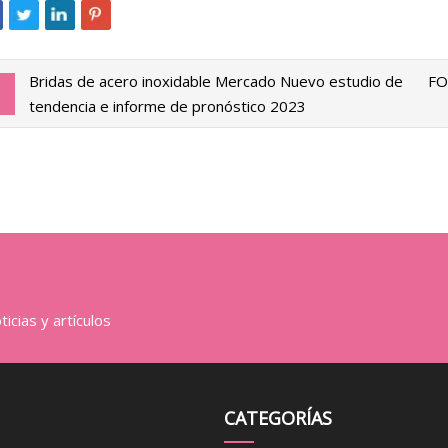
Bridas de acero inoxidable Mercado Nuevo estudio de
FO
tendencia e informe de pronóstico 2023
icias y artículos
CATEGORÍAS