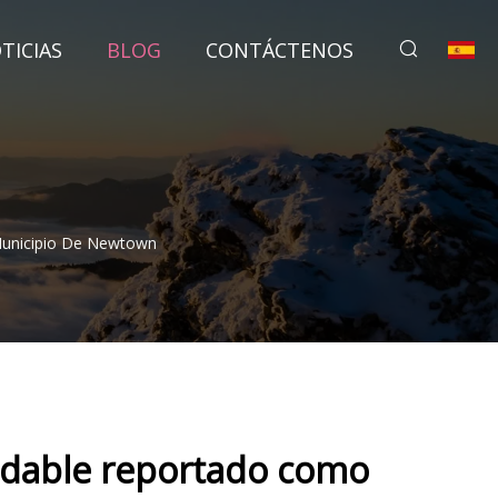
TICIAS
BLOG
CONTÁCTENOS
Municipio De Newtown
idable reportado como