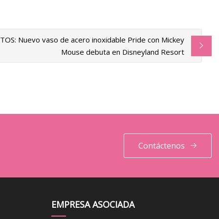
TOS: Nuevo vaso de acero inoxidable Pride con Mickey
Mouse debuta en Disneyland Resort
Contáctenos
EMPRESA ASOCIADA