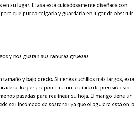
 en su lugar. El asa está cuidadosamente diseñada con
 para que pueda colgarla y guardarla en lugar de obstruir
rgos y nos gustan sus ranuras gruesas.
 tamaño y bajo precio. Si tienes cuchillos más largos, esta
duradera, lo que proporciona un bruñido de precisión sin
menos pasadas para realinear su hoja. El mango tiene un
uede ser incómodo de sostener ya que el agujero está en la