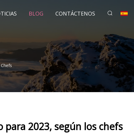
TICIAS
BLOG
CONTÁCTENOS
 Chefs
 para 2023, según los chefs