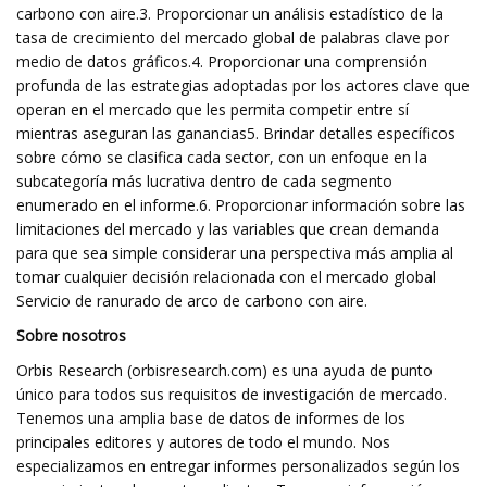
carbono con aire.3. Proporcionar un análisis estadístico de la
tasa de crecimiento del mercado global de palabras clave por
medio de datos gráficos.4. Proporcionar una comprensión
profunda de las estrategias adoptadas por los actores clave que
operan en el mercado que les permita competir entre sí
mientras aseguran las ganancias5. Brindar detalles específicos
sobre cómo se clasifica cada sector, con un enfoque en la
subcategoría más lucrativa dentro de cada segmento
enumerado en el informe.6. Proporcionar información sobre las
limitaciones del mercado y las variables que crean demanda
para que sea simple considerar una perspectiva más amplia al
tomar cualquier decisión relacionada con el mercado global
Servicio de ranurado de arco de carbono con aire.
Sobre nosotros
Orbis Research (orbisresearch.com) es una ayuda de punto
único para todos sus requisitos de investigación de mercado.
Tenemos una amplia base de datos de informes de los
principales editores y autores de todo el mundo. Nos
especializamos en entregar informes personalizados según los