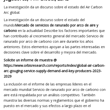
La investigación da un discurso sobre el estado del Air Carbon
Arc global.
La investigación da un discurso sobre el estado del
mundo
Mercado de servicios de ranurado por arco de aire y
carbono
en la actualidad Describe los factores importantes que
han contribuido al crecimiento general del mercado Servicio de
ranurado por arco de carbono con aire durante los años
anteriores. Estos elementos apoyan a las partes interesadas en
decisiones clave sobre el desarrollo y mejora del mercado.
Solicite un informe de muestra @
https://www.orbisresearch.com/reports/index/global-air-carbon-
arc-gouging-service-supply-demand-and-key-producers-2023-
2029
La inclusión en el informe de las empresas líderes en el
mercado mundial Servicio de ranurado por arco de carbono con
aire está respaldada por un análisis competitivo. También
muestra las diversas normas y reglamentos que el gobierno ha
puesto en el mercado y sus efectos a largo plazo en el