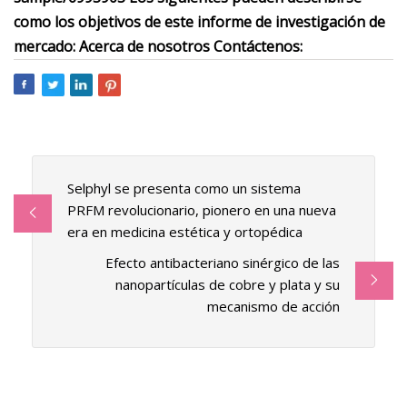
como los objetivos de este informe de investigación de
mercado: Acerca de nosotros Contáctenos:
Selphyl se presenta como un sistema
PRFM revolucionario, pionero en una nueva
era en medicina estética y ortopédica
Efecto antibacteriano sinérgico de las
nanopartículas de cobre y plata y su
mecanismo de acción