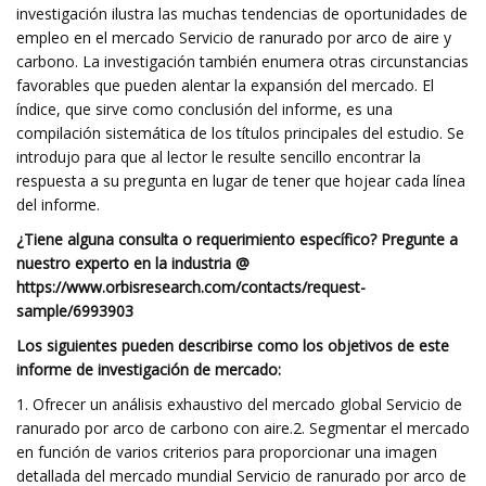
investigación ilustra las muchas tendencias de oportunidades de
empleo en el mercado Servicio de ranurado por arco de aire y
carbono. La investigación también enumera otras circunstancias
favorables que pueden alentar la expansión del mercado. El
índice, que sirve como conclusión del informe, es una
compilación sistemática de los títulos principales del estudio. Se
introdujo para que al lector le resulte sencillo encontrar la
respuesta a su pregunta en lugar de tener que hojear cada línea
del informe.
¿Tiene alguna consulta o requerimiento específico? Pregunte a
nuestro experto en la industria @
https://www.orbisresearch.com/contacts/request-
sample/6993903
Los siguientes pueden describirse como los objetivos de este
informe de investigación de mercado:
1. Ofrecer un análisis exhaustivo del mercado global Servicio de
ranurado por arco de carbono con aire.2. Segmentar el mercado
en función de varios criterios para proporcionar una imagen
detallada del mercado mundial Servicio de ranurado por arco de