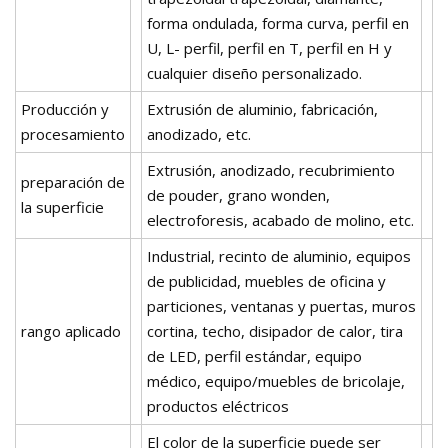
forma ondulada, forma curva, perfil en
U, L- perfil, perfil en T, perfil en H y
cualquier diseño personalizado.
Producción y
Extrusión de aluminio, fabricación,
procesamiento
anodizado, etc.
Extrusión, anodizado, recubrimiento
preparación de
de pouder, grano wonden,
la superficie
electroforesis, acabado de molino, etc.
Industrial, recinto de aluminio, equipos
de publicidad, muebles de oficina y
particiones, ventanas y puertas, muros
rango aplicado
cortina, techo, disipador de calor, tira
de LED, perfil estándar, equipo
médico, equipo/muebles de bricolaje,
productos eléctricos
El color de la superficie puede ser