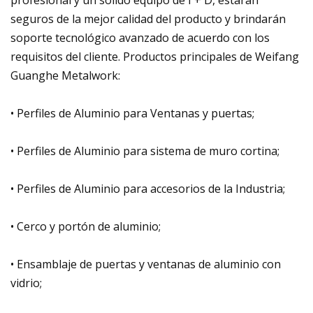
seguros de la mejor calidad del producto y brindarán
soporte tecnológico avanzado de acuerdo con los
requisitos del cliente. Productos principales de Weifang
Guanghe Metalwork:
• Perfiles de Aluminio para Ventanas y puertas;
• Perfiles de Aluminio para sistema de muro cortina;
• Perfiles de Aluminio para accesorios de la Industria;
• Cerco y portón de aluminio;
• Ensamblaje de puertas y ventanas de aluminio con
vidrio;