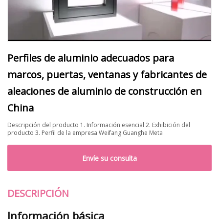
Perfiles de aluminio adecuados para
marcos, puertas, ventanas y fabricantes de
aleaciones de aluminio de construcción en
China
Descripción del producto 1. Información esencial 2. Exhibición del
producto 3. Perfil de la empresa Weifang Guanghe Meta
Envíe su consulta
DESCRIPCIÓN
Información básica