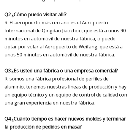
Q2
:
¿Cómo puedo visitar allí?
R: El aeropuerto más cercano es el Aeropuerto
Internacional de Qingdao Jiaozhou, que está a unos 90
minutos en automóvil de nuestra fábrica, o puede
optar por volar al Aeropuerto de Weifang, que está a
unos 50 minutos en automóvil de nuestra fábrica.
Q3:
¿Es usted una fábrica o una empresa comercial?
R: somos una fábrica profesional de perfiles de
aluminio, tenemos nuestras líneas de producción y hay
un equipo técnico y un equipo de control de calidad con
una gran experiencia en nuestra fábrica.
Q4
:
¿Cuánto tiempo es hacer nuevos moldes y terminar
la producción de pedidos en masa?