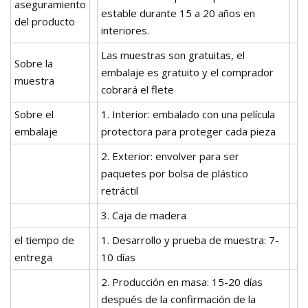
aseguramiento
estable durante 15 a 20 años en
del producto
interiores.
Las muestras son gratuitas, el
Sobre la
embalaje es gratuito y el comprador
muestra
cobrará el flete
Sobre el
1. Interior: embalado con una película
embalaje
protectora para proteger cada pieza
2. Exterior: envolver para ser
paquetes por bolsa de plástico
retráctil
3. Caja de madera
el tiempo de
1. Desarrollo y prueba de muestra: 7-
entrega
10 días
2. Producción en masa: 15-20 días
después de la confirmación de la