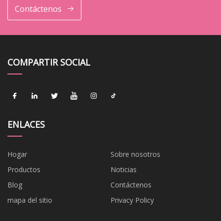
Contáctenos
COMPARTIR SOCIAL
ENLACES
Hogar
Sobre nosotros
Productos
Noticias
Blog
Contáctenos
mapa del sitio
Privacy Policy