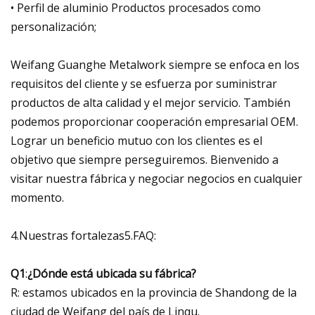
• Perfil de aluminio Productos procesados ​​como
personalización;
Weifang Guanghe Metalwork siempre se enfoca en los
requisitos del cliente y se esfuerza por suministrar
productos de alta calidad y el mejor servicio. También
podemos proporcionar cooperación empresarial OEM.
Lograr un beneficio mutuo con los clientes es el
objetivo que siempre perseguiremos. Bienvenido a
visitar nuestra fábrica y negociar negocios en cualquier
momento.
4.Nuestras fortalezas5.FAQ:
Q1
:
¿Dónde está ubicada su fábrica?
R: estamos ubicados en la provincia de Shandong de la
ciudad de Weifang del país de Linqu.