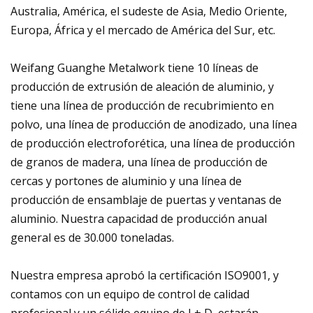
Australia, América, el sudeste de Asia, Medio Oriente,
Europa, África y el mercado de América del Sur, etc.
Weifang Guanghe Metalwork tiene 10 líneas de
producción de extrusión de aleación de aluminio, y
tiene una línea de producción de recubrimiento en
polvo, una línea de producción de anodizado, una línea
de producción electroforética, una línea de producción
de granos de madera, una línea de producción de
cercas y portones de aluminio y una línea de
producción de ensamblaje de puertas y ventanas de
aluminio. Nuestra capacidad de producción anual
general es de 30.000 toneladas.
Nuestra empresa aprobó la certificación ISO9001, y
contamos con un equipo de control de calidad
profesional y un sólido equipo de I + D, estarán