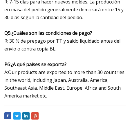
R: 7-15 días para hacer nuevos moldes. La producción
en masa del pedido generalmente demorará entre 15 y
30 días según la cantidad del pedido.
Q5
:
¿Cuáles son las condiciones de pago?
R: 30 % de prepago por TT y saldo liquidado antes del
envío o contra copia BL.
P6
:
¿A qué países se exporta?
A:Our products are exported to more than 30 countries
in the world, including Japan, Australia, America,
Southeast Asia, Middle East, Europe, Africa and South
America market etc.