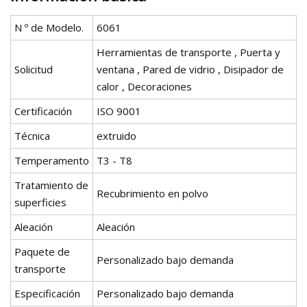
N º de Modelo.
6061
Herramientas de transporte , Puerta y
Solicitud
ventana , Pared de vidrio , Disipador de
calor , Decoraciones
Certificación
ISO 9001
Técnica
extruido
Temperamento
T3 - T8
Tratamiento de
Recubrimiento en polvo
superficies
Aleación
Aleación
Paquete de
Personalizado bajo demanda
transporte
Especificación
Personalizado bajo demanda