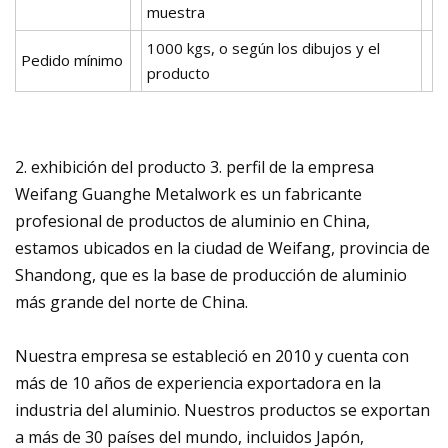
muestra
1000 kgs, o según los dibujos y el
Pedido mínimo
producto
2. exhibición del producto 3. perfil de la empresa
Weifang Guanghe Metalwork es un fabricante
profesional de productos de aluminio en China,
estamos ubicados en la ciudad de Weifang, provincia de
Shandong, que es la base de producción de aluminio
más grande del norte de China.
Nuestra empresa se estableció en 2010 y cuenta con
más de 10 años de experiencia exportadora en la
industria del aluminio. Nuestros productos se exportan
a más de 30 países del mundo, incluidos Japón,