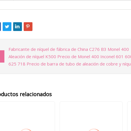
Fabricante de níquel de fábrica de China C276 B3 Monel 400
Aleación de níquel K500 Precio de Monel 400 Inconel 601 60
625 718 Precio de barra de tubo de aleación de cobre y níqu
oductos relacionados