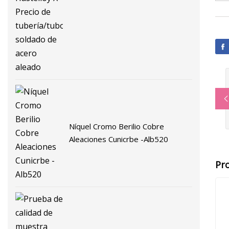
aleado
Níquel Cromo Berilio Cobre
Aleaciones Cunicrbe -Alb520
Pr