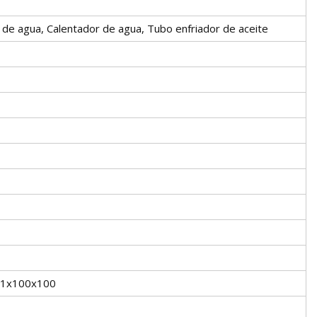
 de agua, Calentador de agua, Tubo enfriador de aceite
 1x100x100