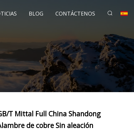
TICIAS
BLOG
CONTÁCTENOS
GB/T Mittal Full China Shandong
Alambre de cobre Sin aleación