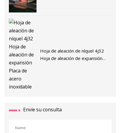
Hoja de aleación de níquel 4j32
Hoja de aleación de expansión
Placa de acero inoxidable
Envíe su consulta