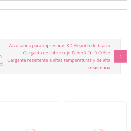
Accesorios para impresoras 3D Aleación de titanio
Garganta de cobre rojo Ender3 Cr10 Cr6se
0
Garganta resistente a altas temperaturas y de alta
el
resistencia