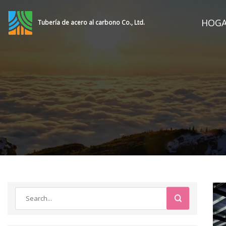
HOG
Tubería de acero al carbono Co., Ltd.