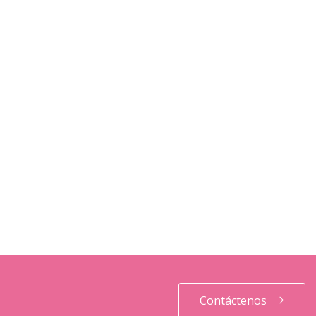
Contáctenos