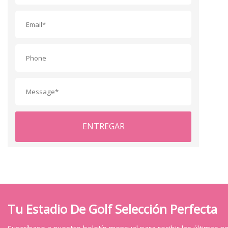
ENTREGAR
Tu Estadio De Golf Selección Perfecta