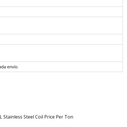
ada envío.