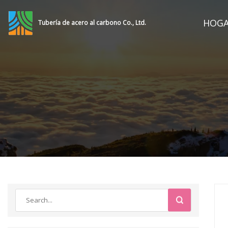
HOG
Tubería de acero al carbono Co., Ltd.