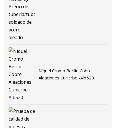
aleado
Níquel Cromo Berilio Cobre
Aleaciones Cunicrbe -Alb520