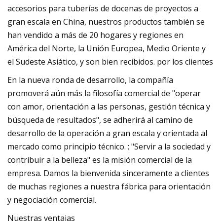
accesorios para tuberías de docenas de proyectos a
gran escala en China, nuestros productos también se
han vendido a más de 20 hogares y regiones en
América del Norte, la Unión Europea, Medio Oriente y
el Sudeste Asiático, y son bien recibidos. por los clientes
En la nueva ronda de desarrollo, la compañía
promoverá aún más la filosofía comercial de "operar
con amor, orientación a las personas, gestión técnica y
búsqueda de resultados", se adherirá al camino de
desarrollo de la operación a gran escala y orientada al
mercado como principio técnico. ; "Servir a la sociedad y
contribuir a la belleza" es la misión comercial de la
empresa. Damos la bienvenida sinceramente a clientes
de muchas regiones a nuestra fábrica para orientación
y negociación comercial.
Nuestras ventajas