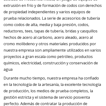
extrusión en frío y de formación de codos con derechos
de propiedad independientes y varios equipos de
prueba relacionados. La serie de accesorios de tubería
como codos de alta, media y baja presión, codos,
reductores, tees, tapas de tubería, bridas y casquillos
hechos de acero al carbono, acero aleado, acero al
cromo molibdeno y otros materiales producidos por
nuestra empresa son ampliamente utilizados en varios
proyectos a gran escala como petróleo, productos
químicos, electricidad, construcción y conservación de
agua
Durante mucho tiempo, nuestra empresa ha confiado
en la tecnología de la artesanía, la excelente tecnología
de producción, los medios de prueba completos, la
gestión estricta y el sistema de servicio posventa
perfecto. Además de contratar la producción de