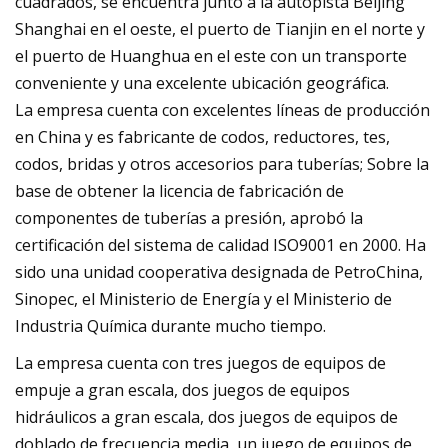
cuadrados, se encuentra junto a la autopista Beijing
Shanghai en el oeste, el puerto de Tianjin en el norte y
el puerto de Huanghua en el este con un transporte
conveniente y una excelente ubicación geográfica.
La empresa cuenta con excelentes líneas de producción
en China y es fabricante de codos, reductores, tes,
codos, bridas y otros accesorios para tuberías; Sobre la
base de obtener la licencia de fabricación de
componentes de tuberías a presión, aprobó la
certificación del sistema de calidad ISO9001 en 2000. Ha
sido una unidad cooperativa designada de PetroChina,
Sinopec, el Ministerio de Energía y el Ministerio de
Industria Química durante mucho tiempo.
La empresa cuenta con tres juegos de equipos de
empuje a gran escala, dos juegos de equipos
hidráulicos a gran escala, dos juegos de equipos de
doblado de frecuencia media, un juego de equipos de