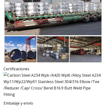
Certificaciones
Embalaje y envío