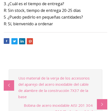
3. ¿Cuál es el tiempo de entrega?
R: Sin stock, tiempo de entrega 20-25 días
5 .¿Puedo pedirlo en pequeñas cantidades?
R: Sí, bienvenido a ordenar
Uso material de la verja de los accesorios
del aparejo del acero inoxidable del cable
de alambre de la construcción 7X37 de la
base
Bobina de acero inoxidable AISI 201 304