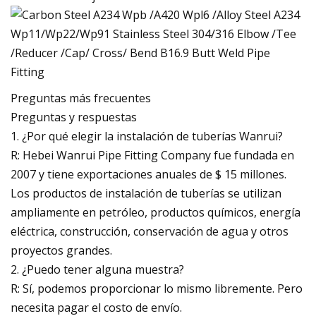
Preguntas más frecuentes
Preguntas y respuestas
1. ¿Por qué elegir la instalación de tuberías Wanrui?
R: Hebei Wanrui Pipe Fitting Company fue fundada en
2007 y tiene exportaciones anuales de $ 15 millones.
Los productos de instalación de tuberías se utilizan
ampliamente en petróleo, productos químicos, energía
eléctrica, construcción, conservación de agua y otros
proyectos grandes.
2. ¿Puedo tener alguna muestra?
R: Sí, podemos proporcionar lo mismo libremente. Pero
necesita pagar el costo de envío.