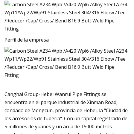
Perfil de la empresa
Canghai Group-Hebei Wanrui Pipe Fittings se
encuentra en el parque industrial de Xinman Road,
condado de Mengcun, provincia de Hebei, la "Ciudad de
los accesorios de tubería". Con un capital registrado de
5 millones de yuanes y un área de 15000 metros