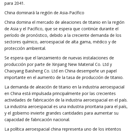
para 2041.
China dominará la región de Asia-Pacífico
China domina el mercado de aleaciones de titanio en la región
de Asia y el Pacífico, que se espera que continúe durante el
período de pronóstico, debido a la creciente demanda de los
sectores químico, aeroespacial de alta gama, médico y de
protección ambiental.
Se espera que el lanzamiento de nuevas instalaciones de
producción por parte de Xinjiang New Material Co. Ltd y
Chaoyang Baisheng Co. Ltd en China desempeñe un papel
importante en el aumento de la tasa de producción de titanio.
La demanda de aleación de titanio en la industria aeroespacial
en China está impulsada principalmente por las crecientes
actividades de fabricación de la industria aeroespacial en el país.
La industria aeroespacial es una industria prioritaria para el país,
y el gobierno invierte grandes cantidades para aumentar su
capacidad de fabricación nacional.
La política aeroespacial china representa uno de los intentos