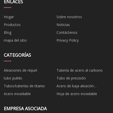
ENLACES
Hogar
Sobre nosotros
Productos
Noticias
Blog
Contáctenos
mapa del sitio
Privacy Policy
CATEGORÍAS
Aleaciones de níquel
Tubería de acero al carbono
tubo pulido
Tubo de precisión
Tubos/tuberías de titanio
Acero de baja aleación
cromolibdeno
Acero inoxidable
Hoja de acero inoxidable
EMPRESA ASOCIADA