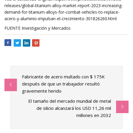
releases/global-titanium-alloy-market-report-2023-increasing-
demand-for-titanium-alloys-for-combat-vehicles-to-replace-
acero-y-aluminio-impulsan-el-crecimiento-301826260.html
FUENTE Investigación y Mercados
Fabricante de acero multado con $ 175K
después de que un trabajador resultó
gravemente herido
El tamaño del mercado mundial de metal
de silicio alcanzará los USD 11,26 mil
millones en 2032