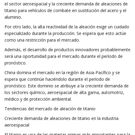
el sector aeroespacial y la creciente demanda de aleaciones de
titanio para vehículos de combate en sustitución del acero y el
aluminio.
Por otro lado, la alta reactividad de la aleación exige un cuidado
especializado durante la producción. Se espera que esto actúe
como una restricción para el mercado.
Además, el desarrollo de productos innovadores probablemente
será una oportunidad para el mercado durante el período de
pronóstico.
China domina el mercado en la región de Asia-Pacífico y se
espera que continúe haciéndolo durante el período de
pronóstico. Este dominio se atribuye a la creciente demanda de
los sectores químico, aeroespacial de alta gama, automotriz,
médico y de protección ambiental.
Tendencias del mercado de aleación de titanio
Creciente demanda de aleaciones de titanio en la industria
aeroespacial
El titanio es una de las materias primas más importantes para la