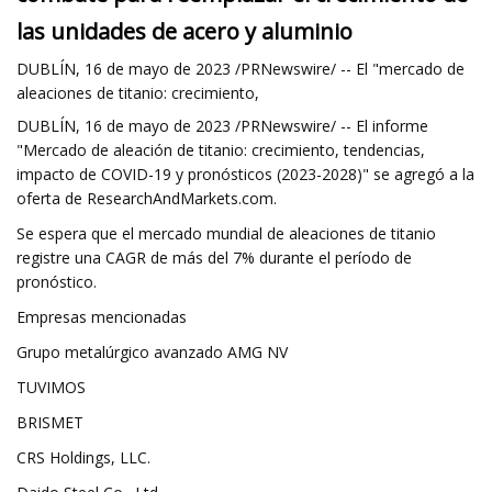
las unidades de acero y aluminio
DUBLÍN, 16 de mayo de 2023 /PRNewswire/ -- El "mercado de
aleaciones de titanio: crecimiento,
DUBLÍN, 16 de mayo de 2023 /PRNewswire/ -- El informe
"Mercado de aleación de titanio: crecimiento, tendencias,
impacto de COVID-19 y pronósticos (2023-2028)" se agregó a la
oferta de ResearchAndMarkets.com.
Se espera que el mercado mundial de aleaciones de titanio
registre una CAGR de más del 7% durante el período de
pronóstico.
Empresas mencionadas
Grupo metalúrgico avanzado AMG NV
TUVIMOS
BRISMET
CRS Holdings, LLC.