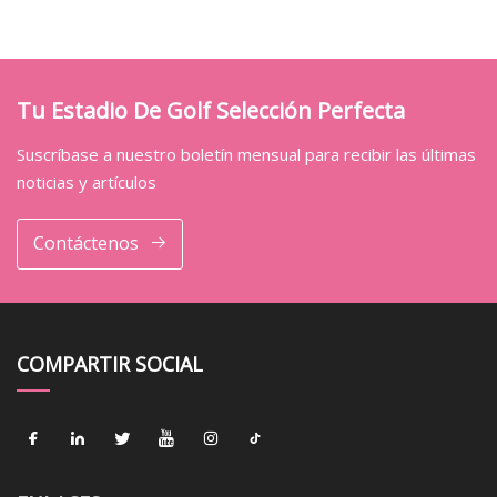
Tu Estadio De Golf Selección Perfecta
Suscríbase a nuestro boletín mensual para recibir las últimas
noticias y artículos
Contáctenos
COMPARTIR SOCIAL