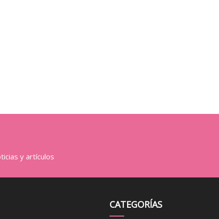
icias y artículos
CATEGORÍAS