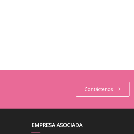
Contáctenos
EMPRESA ASOCIADA