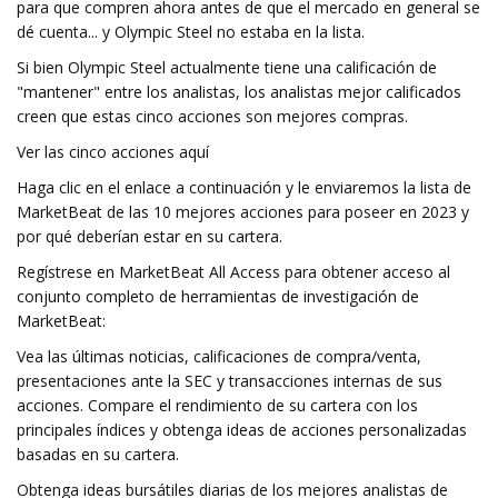
para que compren ahora antes de que el mercado en general se
dé cuenta... y Olympic Steel no estaba en la lista.
Si bien Olympic Steel actualmente tiene una calificación de
"mantener" entre los analistas, los analistas mejor calificados
creen que estas cinco acciones son mejores compras.
Ver las cinco acciones aquí
Haga clic en el enlace a continuación y le enviaremos la lista de
MarketBeat de las 10 mejores acciones para poseer en 2023 y
por qué deberían estar en su cartera.
Regístrese en MarketBeat All Access para obtener acceso al
conjunto completo de herramientas de investigación de
MarketBeat:
Vea las últimas noticias, calificaciones de compra/venta,
presentaciones ante la SEC y transacciones internas de sus
acciones. Compare el rendimiento de su cartera con los
principales índices y obtenga ideas de acciones personalizadas
basadas en su cartera.
Obtenga ideas bursátiles diarias de los mejores analistas de