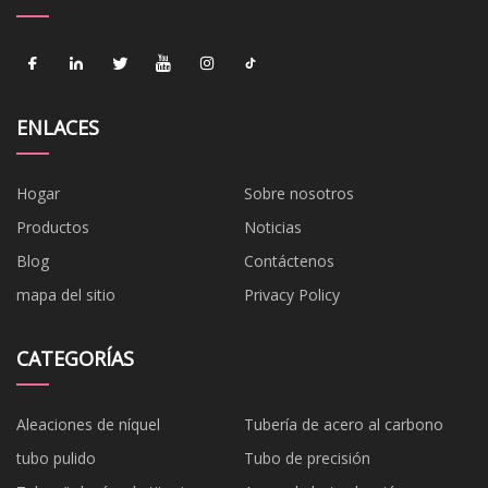
ENLACES
Hogar
Sobre nosotros
Productos
Noticias
Blog
Contáctenos
mapa del sitio
Privacy Policy
CATEGORÍAS
Aleaciones de níquel
Tubería de acero al carbono
tubo pulido
Tubo de precisión