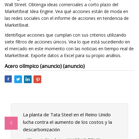
Wall Street. Obtenga ideas comerciales a corto plazo del
MarketBeat Idea Engine. Vea qué acciones están de moda en
las redes sociales con el informe de acciones en tendencia de
MarketBeat.
Identifique acciones que cumplan con sus criterios utilizando
siete filtros de acciones únicos. Vea lo que está sucediendo en
el mercado en este momento con las noticias en tiempo real de
MarketBeat. Exporte datos a Excel para su propio análisis.
Acero olímpico (anuncio) (anuncio)
La planta de Tata Steel en el Reino Unido
lucha contra el aumento de los costos y la
descarbonización