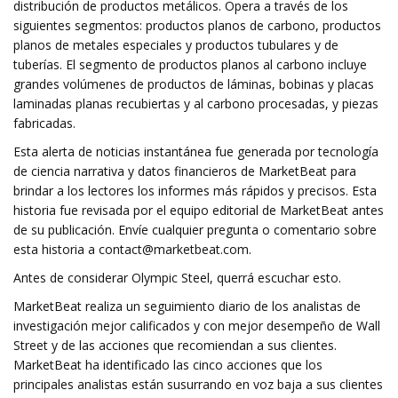
distribución de productos metálicos. Opera a través de los
siguientes segmentos: productos planos de carbono, productos
planos de metales especiales y productos tubulares y de
tuberías. El segmento de productos planos al carbono incluye
grandes volúmenes de productos de láminas, bobinas y placas
laminadas planas recubiertas y al carbono procesadas, y piezas
fabricadas.
Esta alerta de noticias instantánea fue generada por tecnología
de ciencia narrativa y datos financieros de MarketBeat para
brindar a los lectores los informes más rápidos y precisos. Esta
historia fue revisada por el equipo editorial de MarketBeat antes
de su publicación. Envíe cualquier pregunta o comentario sobre
esta historia a
contact@marketbeat.com
.
Antes de considerar Olympic Steel, querrá escuchar esto.
MarketBeat realiza un seguimiento diario de los analistas de
investigación mejor calificados y con mejor desempeño de Wall
Street y de las acciones que recomiendan a sus clientes.
MarketBeat ha identificado las cinco acciones que los
principales analistas están susurrando en voz baja a sus clientes