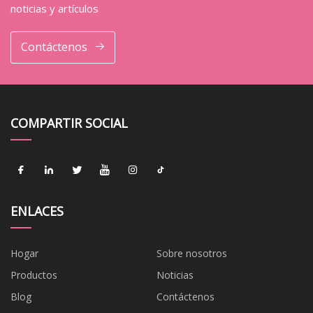
noticias y artículos
Contáctenos
COMPARTIR SOCIAL
ENLACES
Hogar
Sobre nosotros
Productos
Noticias
Blog
Contáctenos