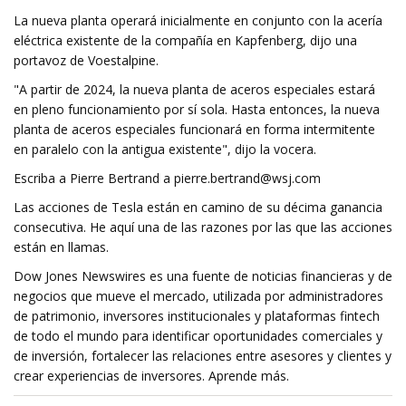
La nueva planta operará inicialmente en conjunto con la acería
eléctrica existente de la compañía en Kapfenberg, dijo una
portavoz de Voestalpine.
"A partir de 2024, la nueva planta de aceros especiales estará
en pleno funcionamiento por sí sola. Hasta entonces, la nueva
planta de aceros especiales funcionará en forma intermitente
en paralelo con la antigua existente", dijo la vocera.
Escriba a Pierre Bertrand a
pierre.bertrand@wsj.com
Las acciones de Tesla están en camino de su décima ganancia
consecutiva. He aquí una de las razones por las que las acciones
están en llamas.
Dow Jones Newswires es una fuente de noticias financieras y de
negocios que mueve el mercado, utilizada por administradores
de patrimonio, inversores institucionales y plataformas fintech
de todo el mundo para identificar oportunidades comerciales y
de inversión, fortalecer las relaciones entre asesores y clientes y
crear experiencias de inversores. Aprende más.