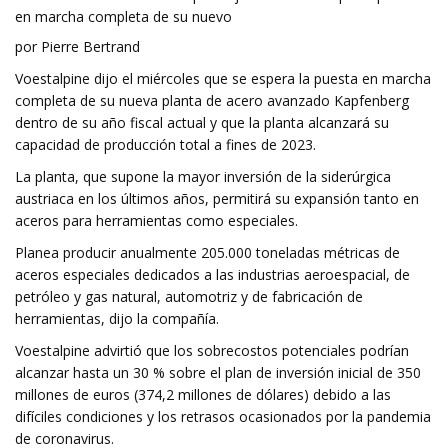
en marcha completa de su nuevo
por Pierre Bertrand
Voestalpine dijo el miércoles que se espera la puesta en marcha
completa de su nueva planta de acero avanzado Kapfenberg
dentro de su año fiscal actual y que la planta alcanzará su
capacidad de producción total a fines de 2023.
La planta, que supone la mayor inversión de la siderúrgica
austriaca en los últimos años, permitirá su expansión tanto en
aceros para herramientas como especiales.
Planea producir anualmente 205.000 toneladas métricas de
aceros especiales dedicados a las industrias aeroespacial, de
petróleo y gas natural, automotriz y de fabricación de
herramientas, dijo la compañía.
Voestalpine advirtió que los sobrecostos potenciales podrían
alcanzar hasta un 30 % sobre el plan de inversión inicial de 350
millones de euros (374,2 millones de dólares) debido a las
difíciles condiciones y los retrasos ocasionados por la pandemia
de coronavirus.