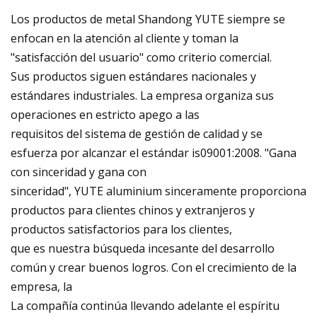
Los productos de metal Shandong YUTE siempre se
enfocan en la atención al cliente y toman la
"satisfacción del usuario" como criterio comercial.
Sus productos siguen estándares nacionales y
estándares industriales. La empresa organiza sus
operaciones en estricto apego a las
requisitos del sistema de gestión de calidad y se
esfuerza por alcanzar el estándar is09001:2008. "Gana
con sinceridad y gana con
sinceridad", YUTE aluminium sinceramente proporciona
productos para clientes chinos y extranjeros y
productos satisfactorios para los clientes,
que es nuestra búsqueda incesante del desarrollo
común y crear buenos logros. Con el crecimiento de la
empresa, la
La compañía continúa llevando adelante el espíritu