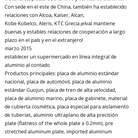
Con sede en el este de China, también ha establecido
relaciones con Alcoa, Kaiser, Alcan,
Kobe Kobelco, Aleris, KTC Grecia ¡elval mantiene
buenas y estables relaciones de cooperación a largo
plazo en el país y en el extranjero!
marzo 2015
establecer un supermercado en línea integral de
aluminio al contado
Productos principales: placa de aluminio estándar
nacional, placa de automóvil, placa de aluminio
estándar Guojun, placa de tren de alta velocidad,
placa de aluminio marino, placa de gabinete, material
de cubierta cosmética, placa especial para aislamiento
de tuberías, aluminio ultraplano de alta precisión
plate (flatness of the whole plate ± 0.2mm), pre
stretched aluminum plate, imported aluminum