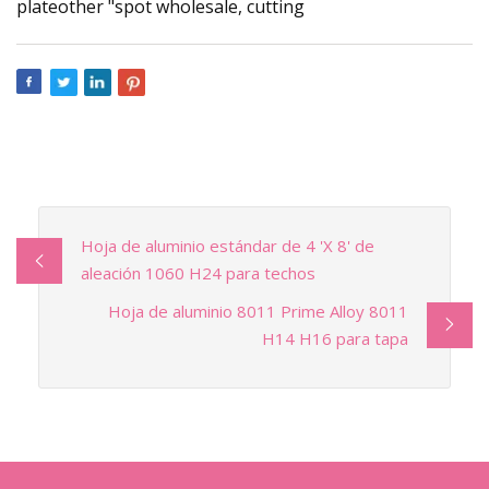
plateother "spot wholesale, cutting
Hoja de aluminio estándar de 4 'X 8' de
aleación 1060 H24 para techos
Hoja de aluminio 8011 Prime Alloy 8011
H14 H16 para tapa