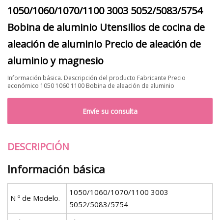
1050/1060/1070/1100 3003 5052/5083/5754
Bobina de aluminio Utensilios de cocina de
aleación de aluminio Precio de aleación de
aluminio y magnesio
Información básica. Descripción del producto Fabricante Precio
económico 1050 1060 1100 Bobina de aleación de aluminio
Envíe su consulta
DESCRIPCIÓN
Información básica
1050/1060/1070/1100 3003
N º de Modelo.
5052/5083/5754