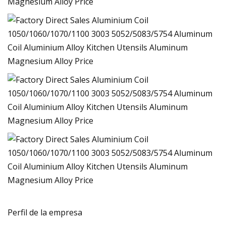
Perfil de la empresa