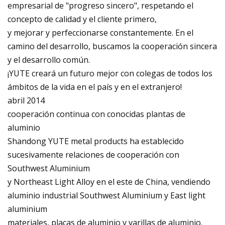
empresarial de "progreso sincero", respetando el
concepto de calidad y el cliente primero,
y mejorar y perfeccionarse constantemente. En el
camino del desarrollo, buscamos la cooperación sincera
y el desarrollo común.
¡YUTE creará un futuro mejor con colegas de todos los
ámbitos de la vida en el país y en el extranjero!
abril 2014
cooperación continua con conocidas plantas de
aluminio
Shandong YUTE metal products ha establecido
sucesivamente relaciones de cooperación con
Southwest Aluminium
y Northeast Light Alloy en el este de China, vendiendo
aluminio industrial Southwest Aluminium y East light
aluminium
materiales, placas de aluminio y varillas de aluminio.