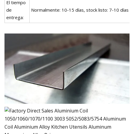
El tiempo
de
Normalmente: 10-15 días, stock listo: 7-10 días
entrega: